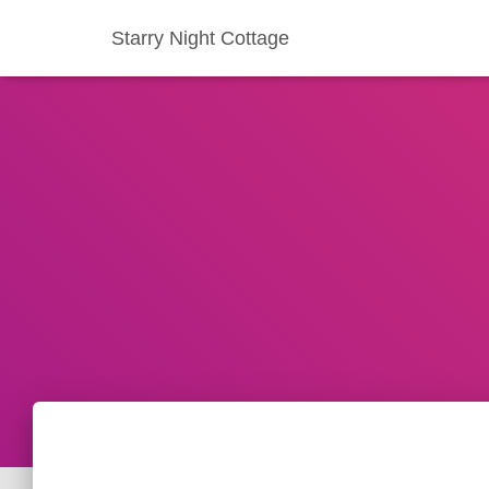
Starry Night Cottage