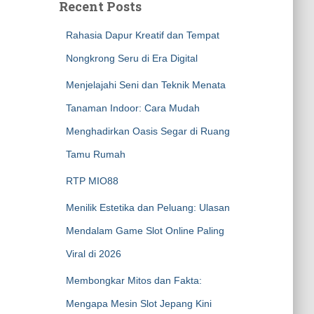
Recent Posts
Rahasia Dapur Kreatif dan Tempat
Nongkrong Seru di Era Digital
Menjelajahi Seni dan Teknik Menata
Tanaman Indoor: Cara Mudah
Menghadirkan Oasis Segar di Ruang
Tamu Rumah
RTP MIO88
Menilik Estetika dan Peluang: Ulasan
Mendalam Game Slot Online Paling
Viral di 2026
Membongkar Mitos dan Fakta:
Mengapa Mesin Slot Jepang Kini