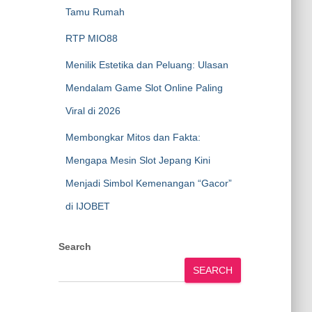
Tamu Rumah
RTP MIO88
Menilik Estetika dan Peluang: Ulasan
Mendalam Game Slot Online Paling
Viral di 2026
Membongkar Mitos dan Fakta:
Mengapa Mesin Slot Jepang Kini
Menjadi Simbol Kemenangan “Gacor”
di IJOBET
Search
SEARCH