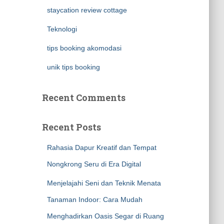
staycation review cottage
Teknologi
tips booking akomodasi
unik tips booking
Recent Comments
Recent Posts
Rahasia Dapur Kreatif dan Tempat
Nongkrong Seru di Era Digital
Menjelajahi Seni dan Teknik Menata
Tanaman Indoor: Cara Mudah
Menghadirkan Oasis Segar di Ruang