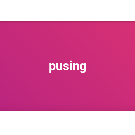
pusing