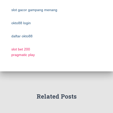
slot gacor gampang menang
okto88 login
daftar okto88
slot bet 200
pragmatic play
Related Posts