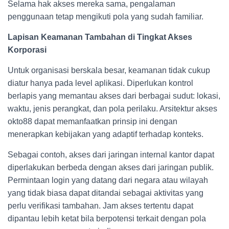
Selama hak akses mereka sama, pengalaman
penggunaan tetap mengikuti pola yang sudah familiar.
Lapisan Keamanan Tambahan di Tingkat Akses
Korporasi
Untuk organisasi berskala besar, keamanan tidak cukup
diatur hanya pada level aplikasi. Diperlukan kontrol
berlapis yang memantau akses dari berbagai sudut: lokasi,
waktu, jenis perangkat, dan pola perilaku. Arsitektur akses
okto88 dapat memanfaatkan prinsip ini dengan
menerapkan kebijakan yang adaptif terhadap konteks.
Sebagai contoh, akses dari jaringan internal kantor dapat
diperlakukan berbeda dengan akses dari jaringan publik.
Permintaan login yang datang dari negara atau wilayah
yang tidak biasa dapat ditandai sebagai aktivitas yang
perlu verifikasi tambahan. Jam akses tertentu dapat
dipantau lebih ketat bila berpotensi terkait dengan pola