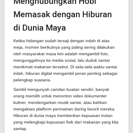
Menghubungkan Hobi
Memasak dengan Hiburan
di Dunia Maya
Ketika hidangan sudah tersaji dengan indah di atas
meja, momen berikutnya yang paling sering dilakukan
oleh masyarakat masa kini adalah mengambil foto,
mengunggahnya ke media sosial, lalu duduk santai
menikmati makanan tersebut. Di sela-sela waktu santai
inilah, hiburan digital mengambil peran penting sebagai
pelengkap suasana.
Sambil mengunyah camilan buatan sendiri, banyak
orang memilih untuk menonton video dokumenter
kuliner, mendengarkan musik santai, atau bahkan
mengakses platform permainan daring favorit mereka.
Hiburan di dunia maya memberikan kepuasan instan
yang melengkapi kepuasan fisik dari makanan yang kita
santap.