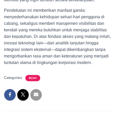
Pendekatan ini memberikan manfaat ganda:
menyederhanakan kehidupan sehari-hari pengguna di
cabang, sekaligus memberi manajemen visibilitas dan
kendali yang mereka butuhkan untuk menjaga stabilitas
dan kepatuhan. Di atas fondasi akses yang matang inilah,
inovasi teknologi lain—dari analitik lanjutan hingga
integrasi sistem eksternal—dapat dikembangkan tanpa
mengorbankan rasa aman dan keteraturan yang menjadi
tuntutan utama di lingkungan korporasi modern.
Categories:
BLOG