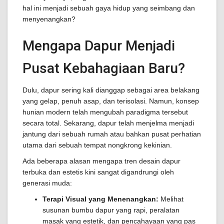
hal ini menjadi sebuah gaya hidup yang seimbang dan
menyenangkan?
Mengapa Dapur Menjadi
Pusat Kebahagiaan Baru?
Dulu, dapur sering kali dianggap sebagai area belakang
yang gelap, penuh asap, dan terisolasi. Namun, konsep
hunian modern telah mengubah paradigma tersebut
secara total. Sekarang, dapur telah menjelma menjadi
jantung dari sebuah rumah atau bahkan pusat perhatian
utama dari sebuah tempat nongkrong kekinian.
Ada beberapa alasan mengapa tren desain dapur
terbuka dan estetis kini sangat digandrungi oleh
generasi muda:
Terapi Visual yang Menenangkan:
Melihat
susunan bumbu dapur yang rapi, peralatan
masak yang estetik, dan pencahayaan yang pas