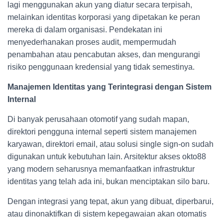
lagi menggunakan akun yang diatur secara terpisah,
melainkan identitas korporasi yang dipetakan ke peran
mereka di dalam organisasi. Pendekatan ini
menyederhanakan proses audit, mempermudah
penambahan atau pencabutan akses, dan mengurangi
risiko penggunaan kredensial yang tidak semestinya.
Manajemen Identitas yang Terintegrasi dengan Sistem
Internal
Di banyak perusahaan otomotif yang sudah mapan,
direktori pengguna internal seperti sistem manajemen
karyawan, direktori email, atau solusi single sign-on sudah
digunakan untuk kebutuhan lain. Arsitektur akses okto88
yang modern seharusnya memanfaatkan infrastruktur
identitas yang telah ada ini, bukan menciptakan silo baru.
Dengan integrasi yang tepat, akun yang dibuat, diperbarui,
atau dinonaktifkan di sistem kepegawaian akan otomatis