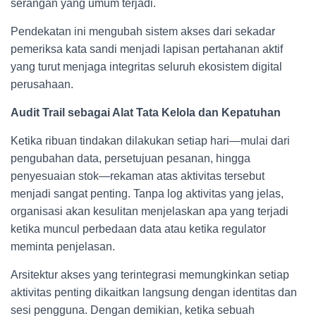
serangan yang umum terjadi.
Pendekatan ini mengubah sistem akses dari sekadar
pemeriksa kata sandi menjadi lapisan pertahanan aktif
yang turut menjaga integritas seluruh ekosistem digital
perusahaan.
Audit Trail sebagai Alat Tata Kelola dan Kepatuhan
Ketika ribuan tindakan dilakukan setiap hari—mulai dari
pengubahan data, persetujuan pesanan, hingga
penyesuaian stok—rekaman atas aktivitas tersebut
menjadi sangat penting. Tanpa log aktivitas yang jelas,
organisasi akan kesulitan menjelaskan apa yang terjadi
ketika muncul perbedaan data atau ketika regulator
meminta penjelasan.
Arsitektur akses yang terintegrasi memungkinkan setiap
aktivitas penting dikaitkan langsung dengan identitas dan
sesi pengguna. Dengan demikian, ketika sebuah