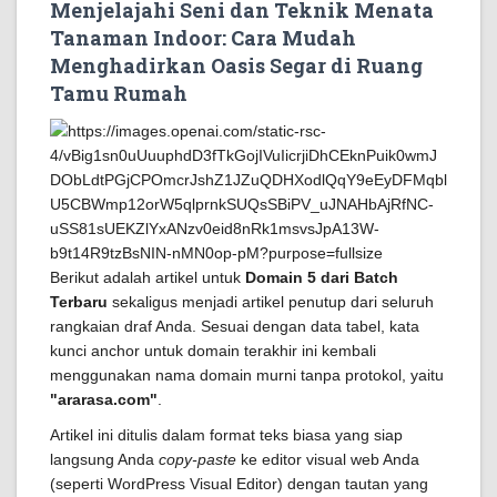
Menjelajahi Seni dan Teknik Menata
Tanaman Indoor: Cara Mudah
Menghadirkan Oasis Segar di Ruang
Tamu Rumah
Berikut adalah artikel untuk
Domain 5 dari Batch
Terbaru
sekaligus menjadi artikel penutup dari seluruh
rangkaian draf Anda. Sesuai dengan data tabel, kata
kunci anchor untuk domain terakhir ini kembali
menggunakan nama domain murni tanpa protokol, yaitu
"ararasa.com"
.
Artikel ini ditulis dalam format teks biasa yang siap
langsung Anda
copy-paste
ke editor visual web Anda
(seperti WordPress Visual Editor) dengan tautan yang