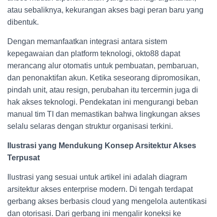
atau sebaliknya, kekurangan akses bagi peran baru yang
dibentuk.
Dengan memanfaatkan integrasi antara sistem
kepegawaian dan platform teknologi, okto88 dapat
merancang alur otomatis untuk pembuatan, pembaruan,
dan penonaktifan akun. Ketika seseorang dipromosikan,
pindah unit, atau resign, perubahan itu tercermin juga di
hak akses teknologi. Pendekatan ini mengurangi beban
manual tim TI dan memastikan bahwa lingkungan akses
selalu selaras dengan struktur organisasi terkini.
Ilustrasi yang Mendukung Konsep Arsitektur Akses
Terpusat
Ilustrasi yang sesuai untuk artikel ini adalah diagram
arsitektur akses enterprise modern. Di tengah terdapat
gerbang akses berbasis cloud yang mengelola autentikasi
dan otorisasi. Dari gerbang ini mengalir koneksi ke