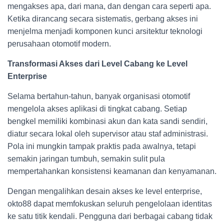
mengakses apa, dari mana, dan dengan cara seperti apa.
Ketika dirancang secara sistematis, gerbang akses ini
menjelma menjadi komponen kunci arsitektur teknologi
perusahaan otomotif modern.
Transformasi Akses dari Level Cabang ke Level
Enterprise
Selama bertahun-tahun, banyak organisasi otomotif
mengelola akses aplikasi di tingkat cabang. Setiap
bengkel memiliki kombinasi akun dan kata sandi sendiri,
diatur secara lokal oleh supervisor atau staf administrasi.
Pola ini mungkin tampak praktis pada awalnya, tetapi
semakin jaringan tumbuh, semakin sulit pula
mempertahankan konsistensi keamanan dan kenyamanan.
Dengan mengalihkan desain akses ke level enterprise,
okto88 dapat memfokuskan seluruh pengelolaan identitas
ke satu titik kendali. Pengguna dari berbagai cabang tidak