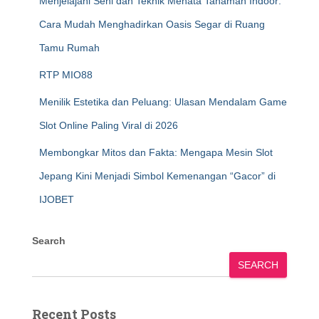
Menjelajahi Seni dan Teknik Menata Tanaman Indoor:
Cara Mudah Menghadirkan Oasis Segar di Ruang
Tamu Rumah
RTP MIO88
Menilik Estetika dan Peluang: Ulasan Mendalam Game
Slot Online Paling Viral di 2026
Membongkar Mitos dan Fakta: Mengapa Mesin Slot
Jepang Kini Menjadi Simbol Kemenangan “Gacor” di
IJOBET
Search
SEARCH
Recent Posts