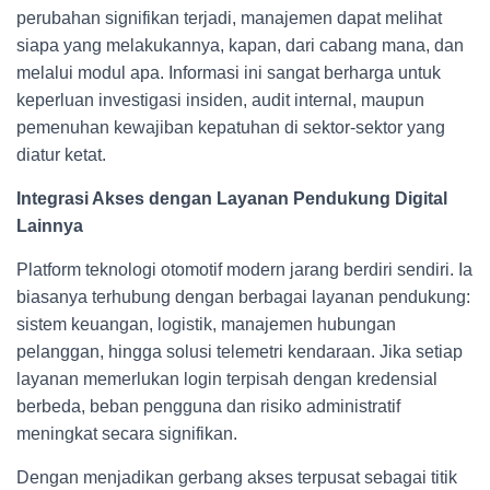
perubahan signifikan terjadi, manajemen dapat melihat
siapa yang melakukannya, kapan, dari cabang mana, dan
melalui modul apa. Informasi ini sangat berharga untuk
keperluan investigasi insiden, audit internal, maupun
pemenuhan kewajiban kepatuhan di sektor-sektor yang
diatur ketat.
Integrasi Akses dengan Layanan Pendukung Digital
Lainnya
Platform teknologi otomotif modern jarang berdiri sendiri. Ia
biasanya terhubung dengan berbagai layanan pendukung:
sistem keuangan, logistik, manajemen hubungan
pelanggan, hingga solusi telemetri kendaraan. Jika setiap
layanan memerlukan login terpisah dengan kredensial
berbeda, beban pengguna dan risiko administratif
meningkat secara signifikan.
Dengan menjadikan gerbang akses terpusat sebagai titik