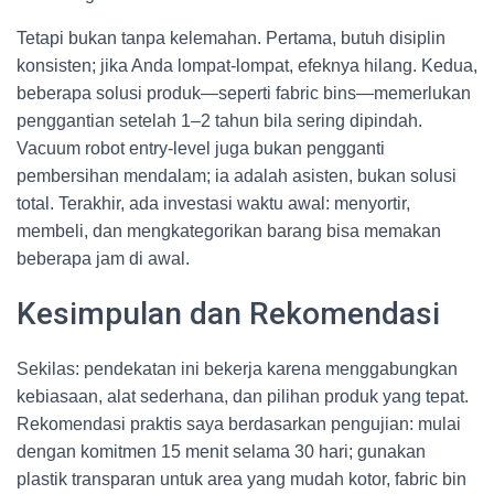
Tetapi bukan tanpa kelemahan. Pertama, butuh disiplin
konsisten; jika Anda lompat-lompat, efeknya hilang. Kedua,
beberapa solusi produk—seperti fabric bins—memerlukan
penggantian setelah 1–2 tahun bila sering dipindah.
Vacuum robot entry-level juga bukan pengganti
pembersihan mendalam; ia adalah asisten, bukan solusi
total. Terakhir, ada investasi waktu awal: menyortir,
membeli, dan mengkategorikan barang bisa memakan
beberapa jam di awal.
Kesimpulan dan Rekomendasi
Sekilas: pendekatan ini bekerja karena menggabungkan
kebiasaan, alat sederhana, dan pilihan produk yang tepat.
Rekomendasi praktis saya berdasarkan pengujian: mulai
dengan komitmen 15 menit selama 30 hari; gunakan
plastik transparan untuk area yang mudah kotor, fabric bin