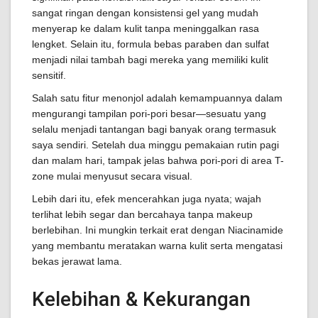
sangat ringan dengan konsistensi gel yang mudah
menyerap ke dalam kulit tanpa meninggalkan rasa
lengket. Selain itu, formula bebas paraben dan sulfat
menjadi nilai tambah bagi mereka yang memiliki kulit
sensitif.
Salah satu fitur menonjol adalah kemampuannya dalam
mengurangi tampilan pori-pori besar—sesuatu yang
selalu menjadi tantangan bagi banyak orang termasuk
saya sendiri. Setelah dua minggu pemakaian rutin pagi
dan malam hari, tampak jelas bahwa pori-pori di area T-
zone mulai menyusut secara visual.
Lebih dari itu, efek mencerahkan juga nyata; wajah
terlihat lebih segar dan bercahaya tanpa makeup
berlebihan. Ini mungkin terkait erat dengan Niacinamide
yang membantu meratakan warna kulit serta mengatasi
bekas jerawat lama.
Kelebihan & Kekurangan