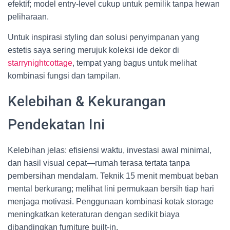
efektif; model entry-level cukup untuk pemilik tanpa hewan
peliharaan.
Untuk inspirasi styling dan solusi penyimpanan yang
estetis saya sering merujuk koleksi ide dekor di
starrynightcottage
, tempat yang bagus untuk melihat
kombinasi fungsi dan tampilan.
Kelebihan & Kekurangan
Pendekatan Ini
Kelebihan jelas: efisiensi waktu, investasi awal minimal,
dan hasil visual cepat—rumah terasa tertata tanpa
pembersihan mendalam. Teknik 15 menit membuat beban
mental berkurang; melihat lini permukaan bersih tiap hari
menjaga motivasi. Penggunaan kombinasi kotak storage
meningkatkan keteraturan dengan sedikit biaya
dibandingkan furniture built-in.