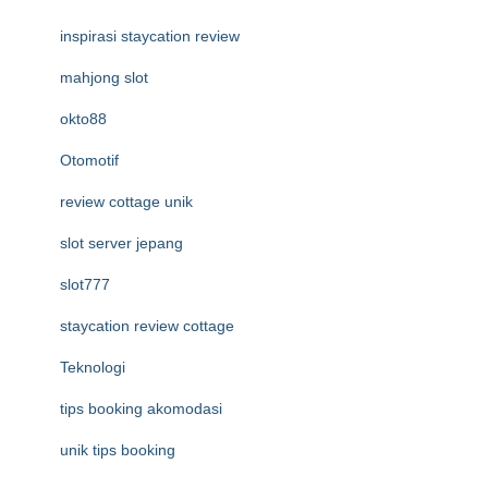
inspirasi staycation review
mahjong slot
okto88
Otomotif
review cottage unik
slot server jepang
slot777
staycation review cottage
Teknologi
tips booking akomodasi
unik tips booking