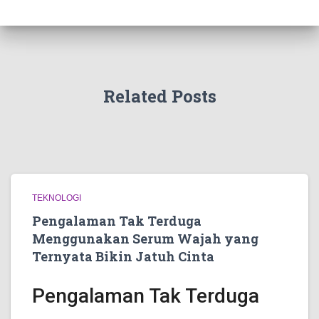
Related Posts
TEKNOLOGI
Pengalaman Tak Terduga
Menggunakan Serum Wajah yang
Ternyata Bikin Jatuh Cinta
Pengalaman Tak Terduga