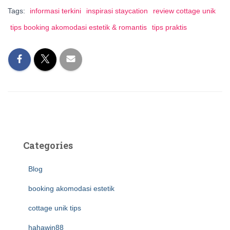
Tags:
informasi terkini
inspirasi staycation
review cottage unik
tips booking akomodasi estetik & romantis
tips praktis
Categories
Blog
booking akomodasi estetik
cottage unik tips
hahawin88