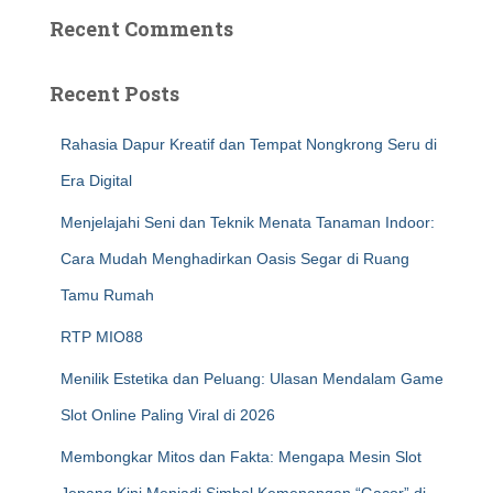
Recent Comments
Recent Posts
Rahasia Dapur Kreatif dan Tempat Nongkrong Seru di
Era Digital
Menjelajahi Seni dan Teknik Menata Tanaman Indoor:
Cara Mudah Menghadirkan Oasis Segar di Ruang
Tamu Rumah
RTP MIO88
Menilik Estetika dan Peluang: Ulasan Mendalam Game
Slot Online Paling Viral di 2026
Membongkar Mitos dan Fakta: Mengapa Mesin Slot