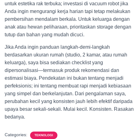
untuk estetika rak terbuka; investasi di vacuum robot jika
Anda ingin mengurangi kerja harian tapi tetap melakukan
pembersihan mendalam berkala. Untuk keluarga dengan
anak atau hewan peliharaan, prioritaskan storage dengan
tutup dan bahan yang mudah dicuci.
Jika Anda ingin panduan langkah-demi-langkah
berdasarkan ukuran rumah (studio, 2 kamar, atau rumah
keluarga), saya bisa sediakan checklist yang
dipersonalisasi—termasuk produk rekomendasi dan
estimasi biaya. Pendekatan ini bukan tentang menjadi
perfeksionis; ini tentang membuat rapi menjadi kebiasaan
yang simpel dan berkelanjutan. Dari pengalaman saya,
perubahan kecil yang konsisten jauh lebih efektif daripada
upaya besar sekali-sekali. Mulai kecil. Konsisten. Rasakan
bedanya.
Categories:
TEKNOLOGI