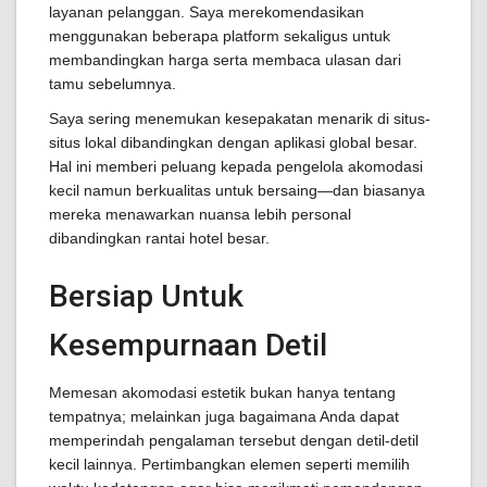
layanan pelanggan. Saya merekomendasikan
menggunakan beberapa platform sekaligus untuk
membandingkan harga serta membaca ulasan dari
tamu sebelumnya.
Saya sering menemukan kesepakatan menarik di situs-
situs lokal dibandingkan dengan aplikasi global besar.
Hal ini memberi peluang kepada pengelola akomodasi
kecil namun berkualitas untuk bersaing—dan biasanya
mereka menawarkan nuansa lebih personal
dibandingkan rantai hotel besar.
Bersiap Untuk
Kesempurnaan Detil
Memesan akomodasi estetik bukan hanya tentang
tempatnya; melainkan juga bagaimana Anda dapat
memperindah pengalaman tersebut dengan detil-detil
kecil lainnya. Pertimbangkan elemen seperti memilih