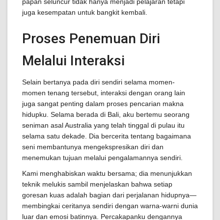
papan seluncur tidak hanya menjadi pelajaran tetapi
juga kesempatan untuk bangkit kembali.
Proses Penemuan Diri
Melalui Interaksi
Selain bertanya pada diri sendiri selama momen-
momen tenang tersebut, interaksi dengan orang lain
juga sangat penting dalam proses pencarian makna
hidupku. Selama berada di Bali, aku bertemu seorang
seniman asal Australia yang telah tinggal di pulau itu
selama satu dekade. Dia bercerita tentang bagaimana
seni membantunya mengekspresikan diri dan
menemukan tujuan melalui pengalamannya sendiri.
Kami menghabiskan waktu bersama; dia menunjukkan
teknik melukis sambil menjelaskan bahwa setiap
goresan kuas adalah bagian dari perjalanan hidupnya—
membingkai ceritanya sendiri dengan warna-warni dunia
luar dan emosi batinnya. Percakapanku dengannya