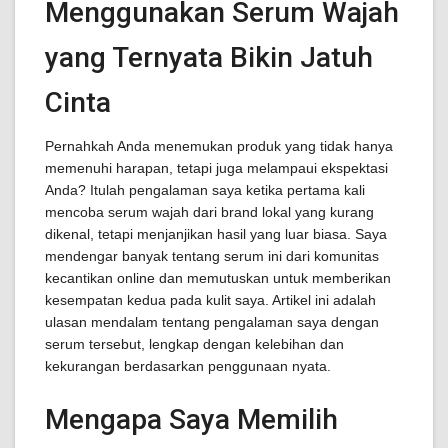
Menggunakan Serum Wajah
yang Ternyata Bikin Jatuh
Cinta
Pernahkah Anda menemukan produk yang tidak hanya
memenuhi harapan, tetapi juga melampaui ekspektasi
Anda? Itulah pengalaman saya ketika pertama kali
mencoba serum wajah dari brand lokal yang kurang
dikenal, tetapi menjanjikan hasil yang luar biasa. Saya
mendengar banyak tentang serum ini dari komunitas
kecantikan online dan memutuskan untuk memberikan
kesempatan kedua pada kulit saya. Artikel ini adalah
ulasan mendalam tentang pengalaman saya dengan
serum tersebut, lengkap dengan kelebihan dan
kekurangan berdasarkan penggunaan nyata.
Mengapa Saya Memilih