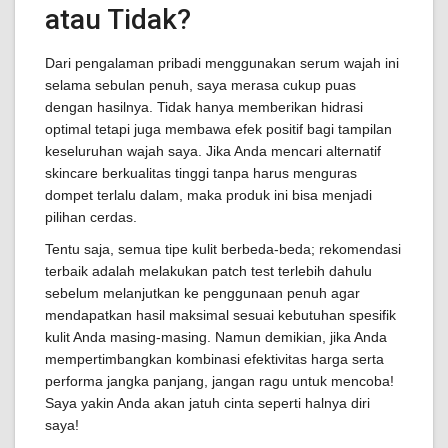
atau Tidak?
Dari pengalaman pribadi menggunakan serum wajah ini
selama sebulan penuh, saya merasa cukup puas
dengan hasilnya. Tidak hanya memberikan hidrasi
optimal tetapi juga membawa efek positif bagi tampilan
keseluruhan wajah saya. Jika Anda mencari alternatif
skincare berkualitas tinggi tanpa harus menguras
dompet terlalu dalam, maka produk ini bisa menjadi
pilihan cerdas.
Tentu saja, semua tipe kulit berbeda-beda; rekomendasi
terbaik adalah melakukan patch test terlebih dahulu
sebelum melanjutkan ke penggunaan penuh agar
mendapatkan hasil maksimal sesuai kebutuhan spesifik
kulit Anda masing-masing. Namun demikian, jika Anda
mempertimbangkan kombinasi efektivitas harga serta
performa jangka panjang, jangan ragu untuk mencoba!
Saya yakin Anda akan jatuh cinta seperti halnya diri
saya!