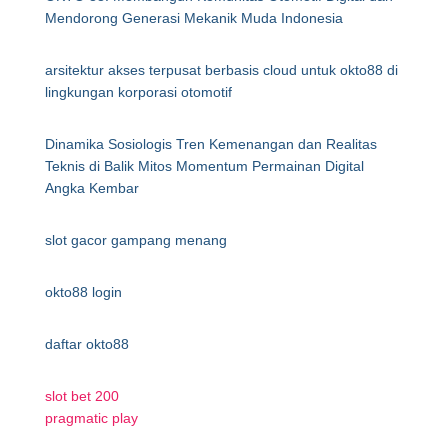
Mendorong Generasi Mekanik Muda Indonesia
arsitektur akses terpusat berbasis cloud untuk okto88 di
lingkungan korporasi otomotif
Dinamika Sosiologis Tren Kemenangan dan Realitas
Teknis di Balik Mitos Momentum Permainan Digital
Angka Kembar
slot gacor gampang menang
okto88 login
daftar okto88
slot bet 200
pragmatic play