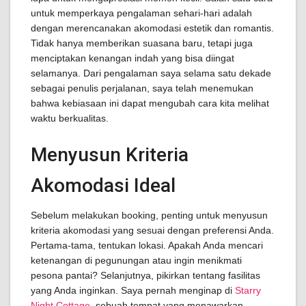
untuk memperkaya pengalaman sehari-hari adalah
dengan merencanakan akomodasi estetik dan romantis.
Tidak hanya memberikan suasana baru, tetapi juga
menciptakan kenangan indah yang bisa diingat
selamanya. Dari pengalaman saya selama satu dekade
sebagai penulis perjalanan, saya telah menemukan
bahwa kebiasaan ini dapat mengubah cara kita melihat
waktu berkualitas.
Menyusun Kriteria
Akomodasi Ideal
Sebelum melakukan booking, penting untuk menyusun
kriteria akomodasi yang sesuai dengan preferensi Anda.
Pertama-tama, tentukan lokasi. Apakah Anda mencari
ketenangan di pegunungan atau ingin menikmati
pesona pantai? Selanjutnya, pikirkan tentang fasilitas
yang Anda inginkan. Saya pernah menginap di
Starry
Night Cottage
, sebuah tempat yang menawarkan