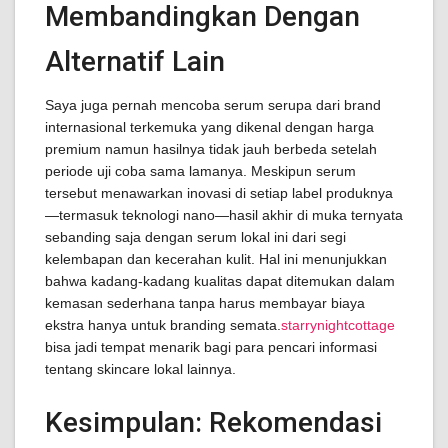
Membandingkan Dengan
Alternatif Lain
Saya juga pernah mencoba serum serupa dari brand
internasional terkemuka yang dikenal dengan harga
premium namun hasilnya tidak jauh berbeda setelah
periode uji coba sama lamanya. Meskipun serum
tersebut menawarkan inovasi di setiap label produknya
—termasuk teknologi nano—hasil akhir di muka ternyata
sebanding saja dengan serum lokal ini dari segi
kelembapan dan kecerahan kulit. Hal ini menunjukkan
bahwa kadang-kadang kualitas dapat ditemukan dalam
kemasan sederhana tanpa harus membayar biaya
ekstra hanya untuk branding semata.
starrynightcottage
bisa jadi tempat menarik bagi para pencari informasi
tentang skincare lokal lainnya.
Kesimpulan: Rekomendasi