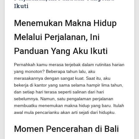
Ikuti
Menemukan Makna Hidup
Melalui Perjalanan, Ini
Panduan Yang Aku Ikuti
Pernahkah kamu merasa terjebak dalam rutinitas harian
yang monoton? Beberapa tahun lalu, aku
merasakannya dengan sangat kuat. Saat itu, aku
bekerja di kantor yang sama selama hampir lima tahun,
dan setiap hari terasa seperti salinan dari hari
sebelumnya. Namun, satu pengalaman perjalanan
membuatku menemukan makna hidup yang baru. Itulah
awal mula pencarianku akan arti sejati dari hidupku.
Momen Pencerahan di Bali