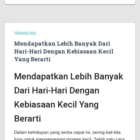
TEKNOLOGI
Mendapatkan Lebih Banyak Dari
Hari-Hari Dengan Kebiasaan Kecil
Yang Berarti
Mendapatkan Lebih Banyak
Dari Hari-Hari Dengan
Kebiasaan Kecil Yang
Berarti
Dalam kehidupan yang serba cepat ini, sering kali kita
lupa untuk mengapresiasi momen kecil. Salah satu cara