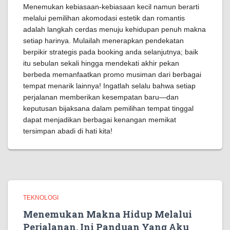
Menemukan kebiasaan-kebiasaan kecil namun berarti
melalui pemilihan akomodasi estetik dan romantis
adalah langkah cerdas menuju kehidupan penuh makna
setiap harinya. Mulailah menerapkan pendekatan
berpikir strategis pada booking anda selanjutnya; baik
itu sebulan sekali hingga mendekati akhir pekan
berbeda memanfaatkan promo musiman dari berbagai
tempat menarik lainnya! Ingatlah selalu bahwa setiap
perjalanan memberikan kesempatan baru—dan
keputusan bijaksana dalam pemilihan tempat tinggal
dapat menjadikan berbagai kenangan memikat
tersimpan abadi di hati kita!
TEKNOLOGI
Menemukan Makna Hidup Melalui
Perjalanan, Ini Panduan Yang Aku