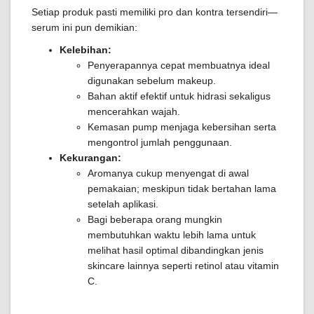
Setiap produk pasti memiliki pro dan kontra tersendiri—
serum ini pun demikian:
Kelebihan:
Penyerapannya cepat membuatnya ideal
digunakan sebelum makeup.
Bahan aktif efektif untuk hidrasi sekaligus
mencerahkan wajah.
Kemasan pump menjaga kebersihan serta
mengontrol jumlah penggunaan.
Kekurangan:
Aromanya cukup menyengat di awal
pemakaian; meskipun tidak bertahan lama
setelah aplikasi.
Bagi beberapa orang mungkin
membutuhkan waktu lebih lama untuk
melihat hasil optimal dibandingkan jenis
skincare lainnya seperti retinol atau vitamin
C.