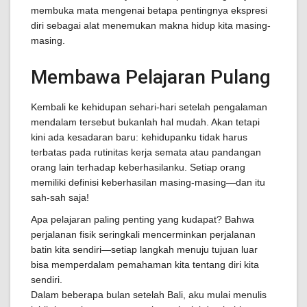
membuka mata mengenai betapa pentingnya ekspresi
diri sebagai alat menemukan makna hidup kita masing-
masing.
Membawa Pelajaran Pulang
Kembali ke kehidupan sehari-hari setelah pengalaman
mendalam tersebut bukanlah hal mudah. Akan tetapi
kini ada kesadaran baru: kehidupanku tidak harus
terbatas pada rutinitas kerja semata atau pandangan
orang lain terhadap keberhasilanku. Setiap orang
memiliki definisi keberhasilan masing-masing—dan itu
sah-sah saja!
Apa pelajaran paling penting yang kudapat? Bahwa
perjalanan fisik seringkali mencerminkan perjalanan
batin kita sendiri—setiap langkah menuju tujuan luar
bisa memperdalam pemahaman kita tentang diri kita
sendiri.
Dalam beberapa bulan setelah Bali, aku mulai menulis