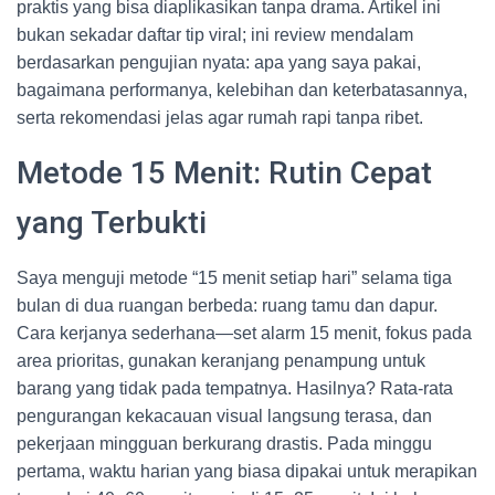
praktis yang bisa diaplikasikan tanpa drama. Artikel ini
bukan sekadar daftar tip viral; ini review mendalam
berdasarkan pengujian nyata: apa yang saya pakai,
bagaimana performanya, kelebihan dan keterbatasannya,
serta rekomendasi jelas agar rumah rapi tanpa ribet.
Metode 15 Menit: Rutin Cepat
yang Terbukti
Saya menguji metode “15 menit setiap hari” selama tiga
bulan di dua ruangan berbeda: ruang tamu dan dapur.
Cara kerjanya sederhana—set alarm 15 menit, fokus pada
area prioritas, gunakan keranjang penampung untuk
barang yang tidak pada tempatnya. Hasilnya? Rata-rata
pengurangan kekacauan visual langsung terasa, dan
pekerjaan mingguan berkurang drastis. Pada minggu
pertama, waktu harian yang biasa dipakai untuk merapikan