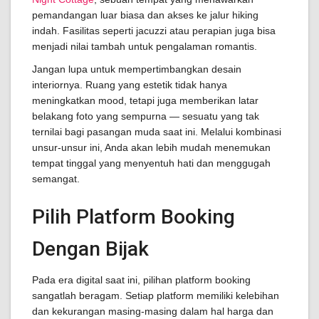
pemandangan luar biasa dan akses ke jalur hiking
indah. Fasilitas seperti jacuzzi atau perapian juga bisa
menjadi nilai tambah untuk pengalaman romantis.
Jangan lupa untuk mempertimbangkan desain
interiornya. Ruang yang estetik tidak hanya
meningkatkan mood, tetapi juga memberikan latar
belakang foto yang sempurna — sesuatu yang tak
ternilai bagi pasangan muda saat ini. Melalui kombinasi
unsur-unsur ini, Anda akan lebih mudah menemukan
tempat tinggal yang menyentuh hati dan menggugah
semangat.
Pilih Platform Booking
Dengan Bijak
Pada era digital saat ini, pilihan platform booking
sangatlah beragam. Setiap platform memiliki kelebihan
dan kekurangan masing-masing dalam hal harga dan