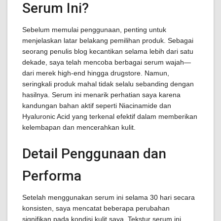
Serum Ini?
Sebelum memulai penggunaan, penting untuk
menjelaskan latar belakang pemilihan produk. Sebagai
seorang penulis blog kecantikan selama lebih dari satu
dekade, saya telah mencoba berbagai serum wajah—
dari merek high-end hingga drugstore. Namun,
seringkali produk mahal tidak selalu sebanding dengan
hasilnya. Serum ini menarik perhatian saya karena
kandungan bahan aktif seperti Niacinamide dan
Hyaluronic Acid yang terkenal efektif dalam memberikan
kelembapan dan mencerahkan kulit.
Detail Penggunaan dan
Performa
Setelah menggunakan serum ini selama 30 hari secara
konsisten, saya mencatat beberapa perubahan
signifikan pada kondisi kulit saya. Tekstur serum ini