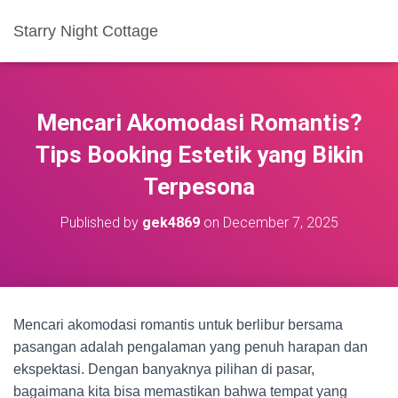
Starry Night Cottage
Mencari Akomodasi Romantis?
Tips Booking Estetik yang Bikin
Terpesona
Published by
gek4869
on
December 7, 2025
Mencari akomodasi romantis untuk berlibur bersama
pasangan adalah pengalaman yang penuh harapan dan
ekspektasi. Dengan banyaknya pilihan di pasar,
bagaimana kita bisa memastikan bahwa tempat yang