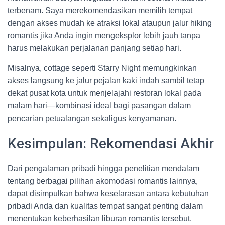
terbenam. Saya merekomendasikan memilih tempat
dengan akses mudah ke atraksi lokal ataupun jalur hiking
romantis jika Anda ingin mengeksplor lebih jauh tanpa
harus melakukan perjalanan panjang setiap hari.
Misalnya, cottage seperti Starry Night memungkinkan
akses langsung ke jalur pejalan kaki indah sambil tetap
dekat pusat kota untuk menjelajahi restoran lokal pada
malam hari—kombinasi ideal bagi pasangan dalam
pencarian petualangan sekaligus kenyamanan.
Kesimpulan: Rekomendasi Akhir
Dari pengalaman pribadi hingga penelitian mendalam
tentang berbagai pilihan akomodasi romantis lainnya,
dapat disimpulkan bahwa keselarasan antara kebutuhan
pribadi Anda dan kualitas tempat sangat penting dalam
menentukan keberhasilan liburan romantis tersebut.