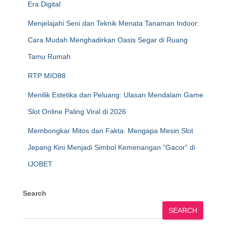
Era Digital
Menjelajahi Seni dan Teknik Menata Tanaman Indoor:
Cara Mudah Menghadirkan Oasis Segar di Ruang
Tamu Rumah
RTP MIO88
Menilik Estetika dan Peluang: Ulasan Mendalam Game
Slot Online Paling Viral di 2026
Membongkar Mitos dan Fakta: Mengapa Mesin Slot
Jepang Kini Menjadi Simbol Kemenangan “Gacor” di
IJOBET
Search
SEARCH