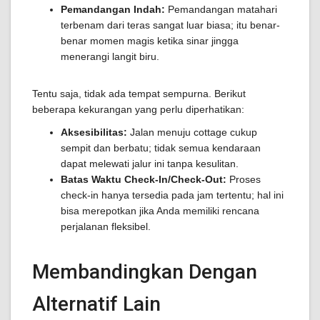
Pemandangan Indah:
Pemandangan matahari
terbenam dari teras sangat luar biasa; itu benar-
benar momen magis ketika sinar jingga
menerangi langit biru.
Tentu saja, tidak ada tempat sempurna. Berikut
beberapa kekurangan yang perlu diperhatikan:
Aksesibilitas:
Jalan menuju cottage cukup
sempit dan berbatu; tidak semua kendaraan
dapat melewati jalur ini tanpa kesulitan.
Batas Waktu Check-In/Check-Out:
Proses
check-in hanya tersedia pada jam tertentu; hal ini
bisa merepotkan jika Anda memiliki rencana
perjalanan fleksibel.
Membandingkan Dengan
Alternatif Lain