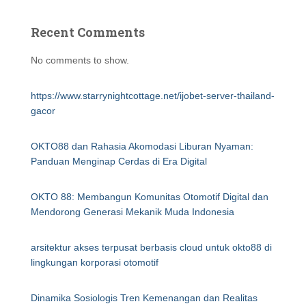
Recent Comments
No comments to show.
https://www.starrynightcottage.net/ijobet-server-thailand-
gacor
OKTO88 dan Rahasia Akomodasi Liburan Nyaman:
Panduan Menginap Cerdas di Era Digital
OKTO 88: Membangun Komunitas Otomotif Digital dan
Mendorong Generasi Mekanik Muda Indonesia
arsitektur akses terpusat berbasis cloud untuk okto88 di
lingkungan korporasi otomotif
Dinamika Sosiologis Tren Kemenangan dan Realitas