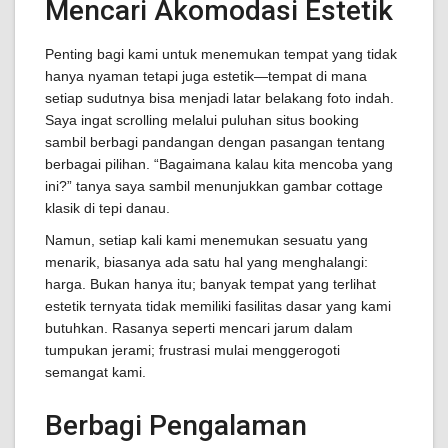
Mencari Akomodasi Estetik
Penting bagi kami untuk menemukan tempat yang tidak
hanya nyaman tetapi juga estetik—tempat di mana
setiap sudutnya bisa menjadi latar belakang foto indah.
Saya ingat scrolling melalui puluhan situs booking
sambil berbagi pandangan dengan pasangan tentang
berbagai pilihan. “Bagaimana kalau kita mencoba yang
ini?” tanya saya sambil menunjukkan gambar cottage
klasik di tepi danau.
Namun, setiap kali kami menemukan sesuatu yang
menarik, biasanya ada satu hal yang menghalangi:
harga. Bukan hanya itu; banyak tempat yang terlihat
estetik ternyata tidak memiliki fasilitas dasar yang kami
butuhkan. Rasanya seperti mencari jarum dalam
tumpukan jerami; frustrasi mulai menggerogoti
semangat kami.
Berbagi Pengalaman