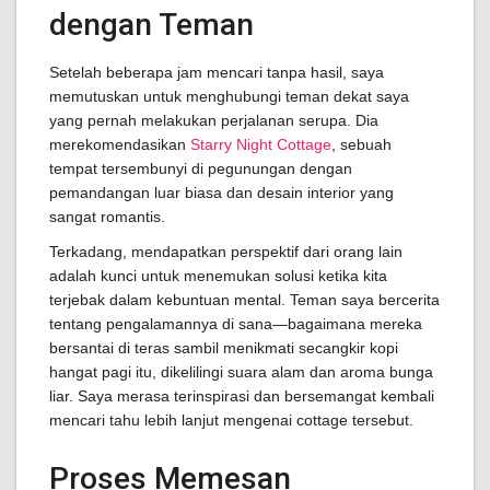
dengan Teman
Setelah beberapa jam mencari tanpa hasil, saya
memutuskan untuk menghubungi teman dekat saya
yang pernah melakukan perjalanan serupa. Dia
merekomendasikan
Starry Night Cottage
, sebuah
tempat tersembunyi di pegunungan dengan
pemandangan luar biasa dan desain interior yang
sangat romantis.
Terkadang, mendapatkan perspektif dari orang lain
adalah kunci untuk menemukan solusi ketika kita
terjebak dalam kebuntuan mental. Teman saya bercerita
tentang pengalamannya di sana—bagaimana mereka
bersantai di teras sambil menikmati secangkir kopi
hangat pagi itu, dikelilingi suara alam dan aroma bunga
liar. Saya merasa terinspirasi dan bersemangat kembali
mencari tahu lebih lanjut mengenai cottage tersebut.
Proses Memesan