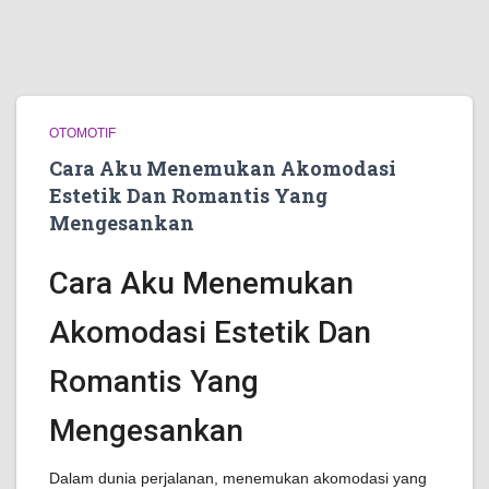
OTOMOTIF
Cara Aku Menemukan Akomodasi
Estetik Dan Romantis Yang
Mengesankan
Cara Aku Menemukan
Akomodasi Estetik Dan
Romantis Yang
Mengesankan
Dalam dunia perjalanan, menemukan akomodasi yang