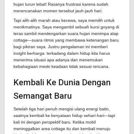
hujan turun lebat! Rasanya frustrasi karena sudah
merencanakan momen tersebut jauh-jauh hari.
Tapi alih-alih marah atau kecewa, saya memilih untuk
menikmatinya. Saya mengambil sebuah kursi goyang di
teras sambil mendengarkan suara hujan menimpa atap
cottage—suara ritmis yang membawa ketenangan baru
bagi pikiran saya. Justru pengalaman ini memberi
insight berharga: terkadang dalam hidup kita harus
menerima situasi apa adanya dan menemukan
kebahagiaan meski keadaan tidak sesuai rencana.
Kembali Ke Dunia Dengan
Semangat Baru
Setelah tiga hari penuh mengisi ulang energi batin,
saatnya kembali ke kenyataan hidup sehari-hari—tapi
kali ini dengan perspektif baru. Ketika mobil
meninggalkan area cottage itu dan kembali menuju