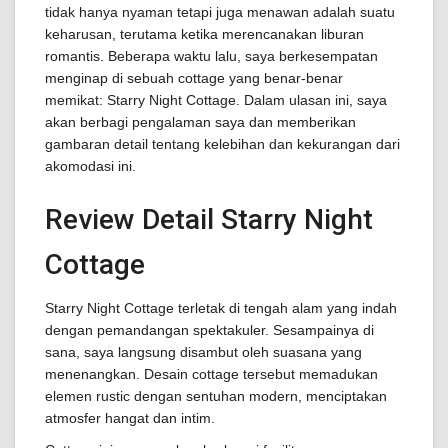
tidak hanya nyaman tetapi juga menawan adalah suatu
keharusan, terutama ketika merencanakan liburan
romantis. Beberapa waktu lalu, saya berkesempatan
menginap di sebuah cottage yang benar-benar
memikat: Starry Night Cottage. Dalam ulasan ini, saya
akan berbagi pengalaman saya dan memberikan
gambaran detail tentang kelebihan dan kekurangan dari
akomodasi ini.
Review Detail Starry Night
Cottage
Starry Night Cottage terletak di tengah alam yang indah
dengan pemandangan spektakuler. Sesampainya di
sana, saya langsung disambut oleh suasana yang
menenangkan. Desain cottage tersebut memadukan
elemen rustic dengan sentuhan modern, menciptakan
atmosfer hangat dan intim.