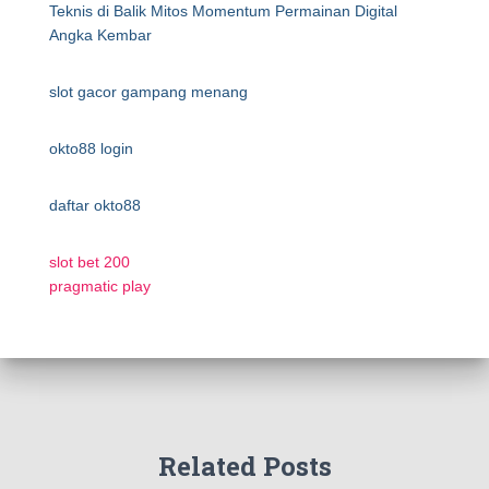
Teknis di Balik Mitos Momentum Permainan Digital
Angka Kembar
slot gacor gampang menang
okto88 login
daftar okto88
slot bet 200
pragmatic play
Related Posts