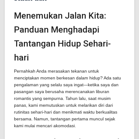
Menemukan Jalan Kita:
Panduan Menghadapi
Tantangan Hidup Sehari-
hari
Pernahkah Anda merasakan tekanan untuk
menciptakan momen berkesan dalam hidup? Ada satu
pengalaman yang selalu saya ingat—ketika saya dan
pasangan saya berusaha merencanakan liburan
romantis yang sempurna. Tahun lalu, saat musim
panas, kami memutuskan untuk melarikan diri dari
rutinitas sehari-hari dan menikmati waktu berkualitas
bersama. Namun, tantangan pertama muncul sejak
kami mulai mencari akomodasi.