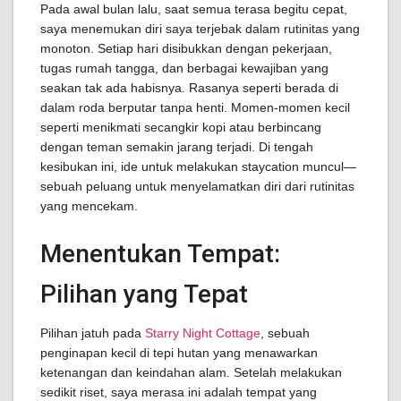
Pada awal bulan lalu, saat semua terasa begitu cepat,
saya menemukan diri saya terjebak dalam rutinitas yang
monoton. Setiap hari disibukkan dengan pekerjaan,
tugas rumah tangga, dan berbagai kewajiban yang
seakan tak ada habisnya. Rasanya seperti berada di
dalam roda berputar tanpa henti. Momen-momen kecil
seperti menikmati secangkir kopi atau berbincang
dengan teman semakin jarang terjadi. Di tengah
kesibukan ini, ide untuk melakukan staycation muncul—
sebuah peluang untuk menyelamatkan diri dari rutinitas
yang mencekam.
Menentukan Tempat:
Pilihan yang Tepat
Pilihan jatuh pada
Starry Night Cottage
, sebuah
penginapan kecil di tepi hutan yang menawarkan
ketenangan dan keindahan alam. Setelah melakukan
sedikit riset, saya merasa ini adalah tempat yang