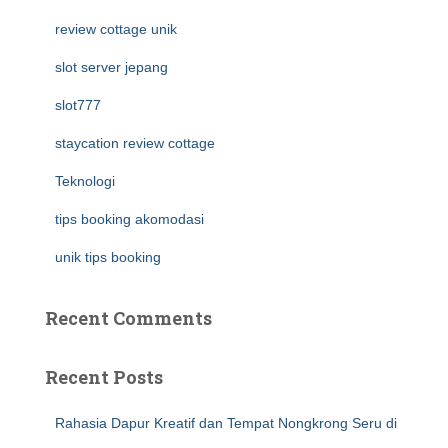
review cottage unik
slot server jepang
slot777
staycation review cottage
Teknologi
tips booking akomodasi
unik tips booking
Recent Comments
Recent Posts
Rahasia Dapur Kreatif dan Tempat Nongkrong Seru di