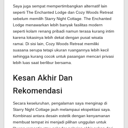
Saya juga sempat mempertimbangkan alternatif lain
seperti The Enchanted Lodge dan Cozy Woods Retreat
sebelum memilih Starry Night Cottage. The Enchanted
Lodge menawarkan lebih banyak fasilitas modern
seperti kolam renang pribadi namun terasa kurang intim
karena lokasinya lebih dekat dengan pusat wisata
ramai. Di sisi lain, Cozy Woods Retreat memiliki
suasana serupa tetapi ukuran ruangannya lebih kecil
sehingga kurang cocok untuk pasangan mencari privasi
lebih luas saat berlibur bersama.
Kesan Akhir Dan
Rekomendasi
Secara keseluruhan, pengalaman saya menginap di
Starry Night Cottage jauh melampaui ekspektasi saya.
Kombinasi antara desain estetik dengan kenyamanan
membuat tempat ini menjadi pilihan unggulan untuk