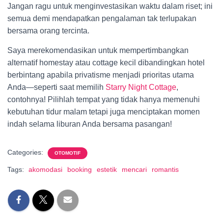
Jangan ragu untuk menginvestasikan waktu dalam riset; ini
semua demi mendapatkan pengalaman tak terlupakan
bersama orang tercinta.
Saya merekomendasikan untuk mempertimbangkan
alternatif homestay atau cottage kecil dibandingkan hotel
berbintang apabila privatisme menjadi prioritas utama
Anda—seperti saat memilih
Starry Night Cottage
,
contohnya! Pilihlah tempat yang tidak hanya memenuhi
kebutuhan tidur malam tetapi juga menciptakan momen
indah selama liburan Anda bersama pasangan!
Categories:
OTOMOTIF
Tags:
akomodasi
booking
estetik
mencari
romantis