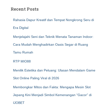
Recent Posts
Rahasia Dapur Kreatif dan Tempat Nongkrong Seru di
Era Digital
Menjelajahi Seni dan Teknik Menata Tanaman Indoor:
Cara Mudah Menghadirkan Oasis Segar di Ruang
Tamu Rumah
RTP MIO88
Menilik Estetika dan Peluang: Ulasan Mendalam Game
Slot Online Paling Viral di 2026
Membongkar Mitos dan Fakta: Mengapa Mesin Slot
Jepang Kini Menjadi Simbol Kemenangan “Gacor” di
IJOBET