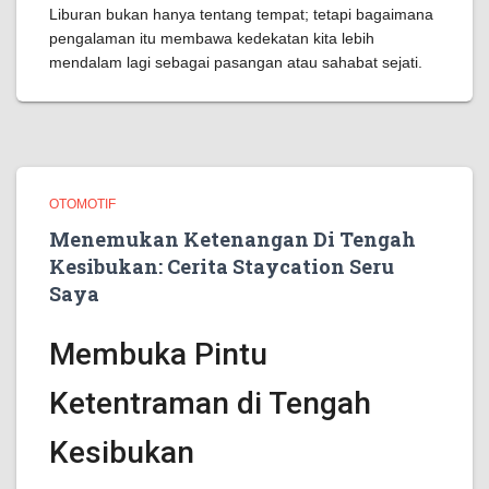
Liburan bukan hanya tentang tempat; tetapi bagaimana
pengalaman itu membawa kedekatan kita lebih
mendalam lagi sebagai pasangan atau sahabat sejati.
OTOMOTIF
Menemukan Ketenangan Di Tengah
Kesibukan: Cerita Staycation Seru
Saya
Membuka Pintu
Ketentraman di Tengah
Kesibukan