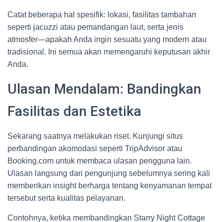
Catat beberapa hal spesifik: lokasi, fasilitas tambahan
seperti jacuzzi atau pemandangan laut, serta jenis
atmosfer—apakah Anda ingin sesuatu yang modern atau
tradisional. Ini semua akan memengaruhi keputusan akhir
Anda.
Ulasan Mendalam: Bandingkan
Fasilitas dan Estetika
Sekarang saatnya melakukan riset. Kunjungi situs
perbandingan akomodasi seperti TripAdvisor atau
Booking.com untuk membaca ulasan pengguna lain.
Ulasan langsung dari pengunjung sebelumnya sering kali
memberikan insight berharga tentang kenyamanan tempat
tersebut serta kualitas pelayanan.
Contohnya, ketika membandingkan Starry Night Cottage