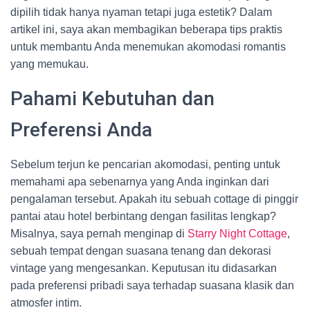
dipilih tidak hanya nyaman tetapi juga estetik? Dalam
artikel ini, saya akan membagikan beberapa tips praktis
untuk membantu Anda menemukan akomodasi romantis
yang memukau.
Pahami Kebutuhan dan
Preferensi Anda
Sebelum terjun ke pencarian akomodasi, penting untuk
memahami apa sebenarnya yang Anda inginkan dari
pengalaman tersebut. Apakah itu sebuah cottage di pinggir
pantai atau hotel berbintang dengan fasilitas lengkap?
Misalnya, saya pernah menginap di
Starry Night Cottage
,
sebuah tempat dengan suasana tenang dan dekorasi
vintage yang mengesankan. Keputusan itu didasarkan
pada preferensi pribadi saya terhadap suasana klasik dan
atmosfer intim.