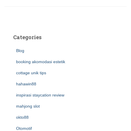
Categories
Blog
booking akomodasi estetik
cottage unik tips
hahawin88
inspirasi staycation review
mahjong slot
okto88
Otomotif