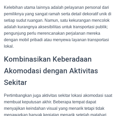
Kelebihan utama lainnya adalah pelayanan personal dari
pemiliknya yang sangat ramah serta detail dekoratif unik di
setiap sudut ruangan. Namun, satu kekurangan mencolok
adalah kurangnya aksesibilitas untuk transportasi publik;
pengunjung perlu merencanakan perjalanan mereka
dengan mobil pribadi atau menyewa layanan transportasi
lokal.
Kombinasikan Keberadaan
Akomodasi dengan Aktivitas
Sekitar
Pertimbangkan juga aktivitas sekitar lokasi akomodasi saat
membuat keputusan akhir. Beberapa tempat dapat
menyajikan keindahan visual yang menarik tetapi tidak
menawarkan banyak kegiatan menarik setelah matahari